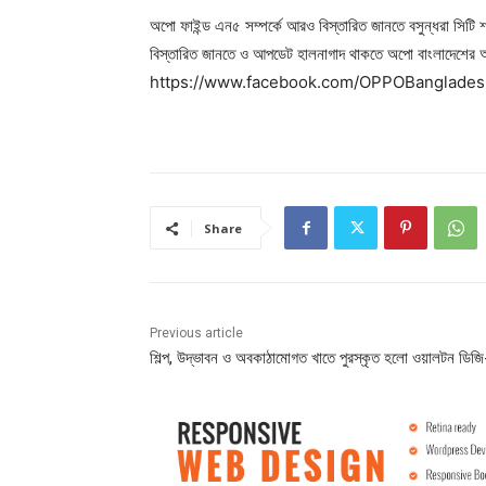
অপো ফাইন্ড এন৫ সম্পর্কে আরও বিস্তারিত জানতে বসুন্ধরা সিটি শ
বিস্তারিত জানতে ও আপডেট হালনাগাদ থাকতে অপো বাংলাদেশের
https://www.facebook.com/OPPOBangladesh ভ
Share
Previous article
শিল্প, উদ্ভাবন ও অবকাঠামোগত খাতে পুরস্কৃত হলো ওয়ালটন ডিজ