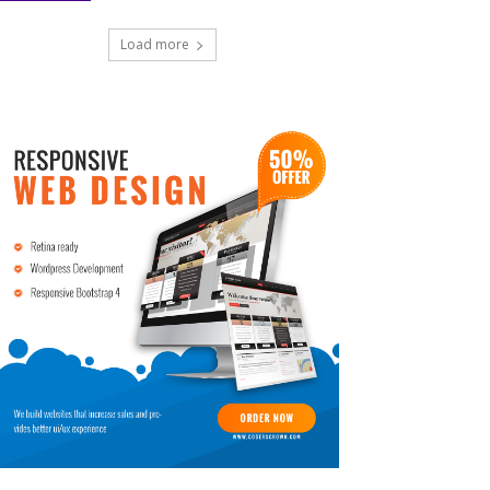
Load more