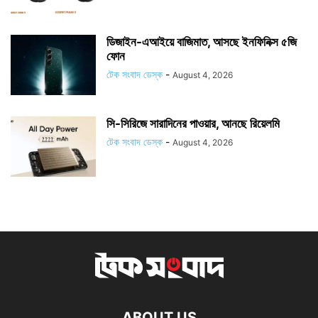
ডিজাইন-এআইয়ে বাজিমাত, আসছে ইনফিনিক্স ৫জি
ফোন
টেক সংবাদ ডেস্ক
-
August 4, 2026
সি-সিরিজে সারাদিনের পাওয়ার, আনছে রিয়েলমি
টেক সংবাদ ডেস্ক
-
August 4, 2026
ABOUT US