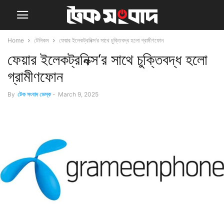
Home
টেলিকম
ফেয়ার ইলেকট্রনিক্স‘র সাথে চুক্তিবদ্ধ হলো গ্রামীণফোন
ফেয়ার ইলেকট্রনিক্স‘র সাথে চুক্তিবদ্ধ হলো
গ্রামীণফোন
By
টেক সংবাদ ডেস্ক
-
March 9, 2025