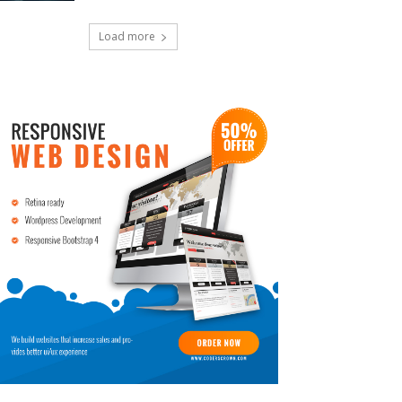
Load more