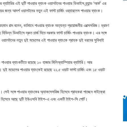
ব্যাটারির এই দুটি পাওয়ার ব্যাংক ওয়ালটনের পাওয়ার ডিভাইস ব্র্যান্ড ‘আর্ক’ এর
়ের জন্য আদর্শ ওয়ালটনের নতুন এই ফাস্ট চার্জিং ওয়্যারলেস পাওয়ার ব্যাংক।
হমান রাদ বলেন, বর্তমানে পাওয়ার ব্যাংক অত্যন্ত প্রয়োজনীয় এক্সেসরিজ। ভ্রমণ
ভিন্ন ডিভাইসে দ্রুত চার্জ দিতে দরকার ফাস্ট চার্জিং পাওয়ার ব্যাংক। এর সঙ্গে
কে। ওয়ালটনের নতুন দুই মডেলের এই পাওয়ার ব্যাংকে গ্রাহক দুই ধরনের সুবিধাই
 পাওয়ার ব্যাংকটিতে রয়েছে ১০ হাজার মিলিঅ্যাম্পিয়ার ব্যাটারি। আর
 দুই মডেলের পাওয়ার ব্যাংকেই রয়েছে ২২.৫ ওয়াট ফাস্ট চার্জিং এবং ১৫ ওয়াট
েই সঙ্গে পাওয়ার ব্যাংকের অ্যাকসেসরিজ হিসেবে গ্রাহকরা পাচ্ছেন মাইক্রো
টপুট হিসেবে আছে দুটি ইউএসবি টাইপ-এ এবং একটি টাইপ-সি পোর্ট।