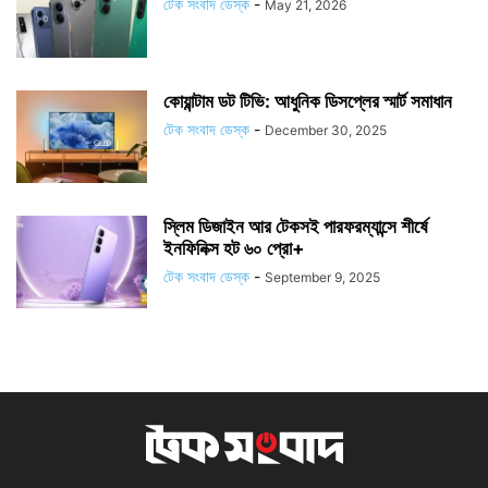
টেক সংবাদ ডেস্ক
-
May 21, 2026
কোয়ান্টাম ডট টিভি: আধুনিক ডিসপ্লের স্মার্ট সমাধান
টেক সংবাদ ডেস্ক
-
December 30, 2025
স্লিম ডিজাইন আর টেকসই পারফরম্যান্সে শীর্ষে
ইনফিনিক্স হট ৬০ প্রো+
টেক সংবাদ ডেস্ক
-
September 9, 2025