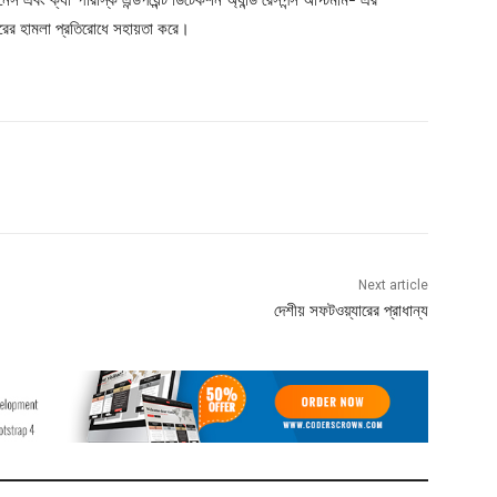
মারের হামলা প্রতিরোধে সহায়তা করে।
Next article
দেশীয় সফটওয়্যারের প্রাধান্য