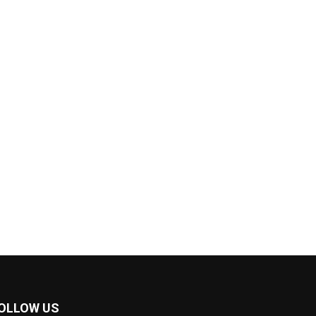
OLLOW US