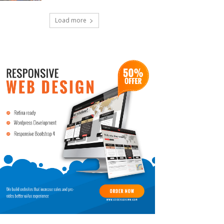
Load more