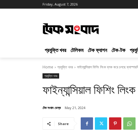
Friday, August 7, 2026
প্রযুক্তি খবর
টেলিকম
টেক ফ্যাশন
টেক-টক
প্রয
Home
প্রযুক্তি খবর
ফাইন্যান্সিয়াল ফিশিং লিংক ব্লক করে চলছে ক্যাস্পারস
প্রযুক্তি খবর
ফাইন্যান্সিয়াল ফিশিং লিং
টেক সংবাদ ডেস্ক
May 21, 2024
Share