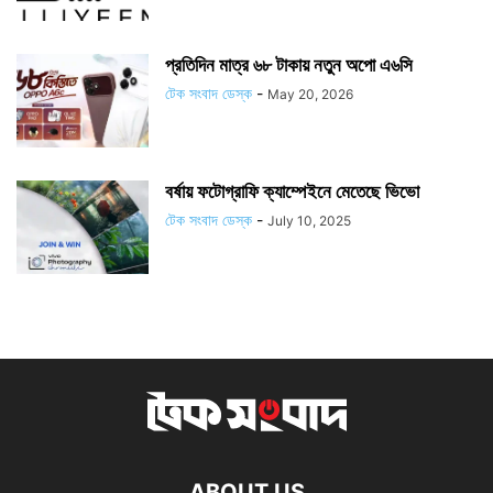
প্রতিদিন মাত্র ৬৮ টাকায় নতুন অপো এ৬সি
টেক সংবাদ ডেস্ক
-
May 20, 2026
বর্ষায় ফটোগ্রাফি ক্যাম্পেইনে মেতেছে ভিভো
টেক সংবাদ ডেস্ক
-
July 10, 2025
ABOUT US