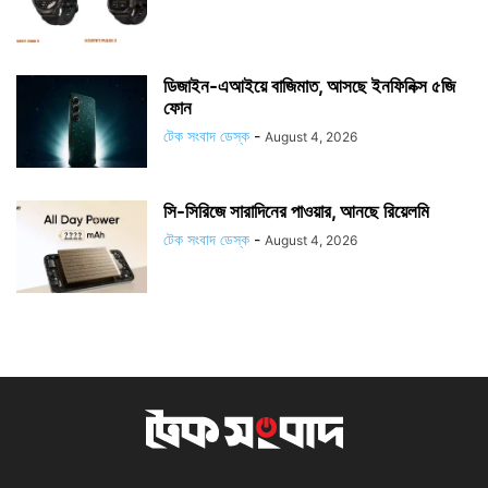
ডিজাইন-এআইয়ে বাজিমাত, আসছে ইনফিনিক্স ৫জি
ফোন
টেক সংবাদ ডেস্ক
-
August 4, 2026
সি-সিরিজে সারাদিনের পাওয়ার, আনছে রিয়েলমি
টেক সংবাদ ডেস্ক
-
August 4, 2026