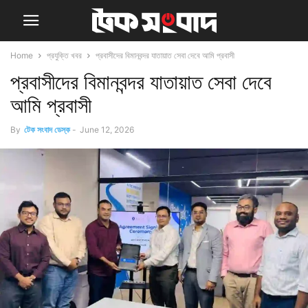
Home
প্রযুক্তি খবর
প্রবাসীদের বিমানবন্দর যাতায়াত সেবা দেবে আমি প্রবাসী
প্রবাসীদের বিমানবন্দর যাতায়াত সেবা দেবে
আমি প্রবাসী
By
টেক সংবাদ ডেস্ক
-
June 12, 2026