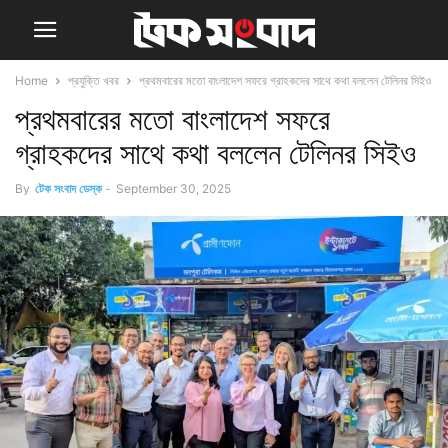
Home
প্রযুক্তি খবর
প্রথমবারের মতো বাংলাদেশ সফরে গ্রাহকদের সাথে কথা বললেন টেলিনর সিইও
প্রথমবারের মতো বাংলাদেশ সফরে
গ্রাহকদের সাথে কথা বললেন টেলিনর সিইও
By
টেক সংবাদ ডেস্ক
-
September 30, 2025