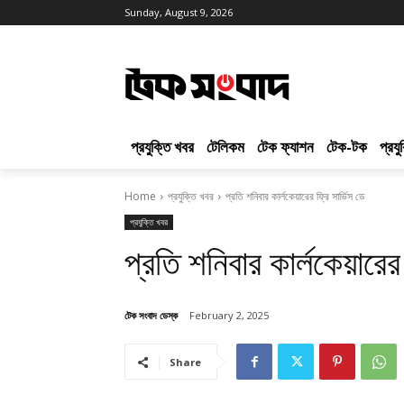
Sunday, August 9, 2026
প্রযুক্তি খবর
টেলিকম
টেক ফ্যাশন
টেক-টক
প্রয
Home
প্রযুক্তি খবর
প্রতি শনিবার কার্লকেয়ারের ফ্রি সার্ভিস ডে
প্রযুক্তি খবর
প্রতি শনিবার কার্লকেয়ারের 
টেক সংবাদ ডেস্ক
February 2, 2025
Share