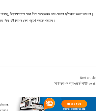
শ্চিত করছে, বিক্রয়োত্তর সেবা নিয়ে গ্রাহকদের আর কোনো দুশ্চিন্তা করতে হবে না।
্টারে গিয়ে এই বিশেষ সেবা গ্রহণ করতে পারবেন।
Next article
বিডিঅ্যাপস অ্যাওয়ার্ড নাইট ২০২৪