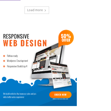
Load more