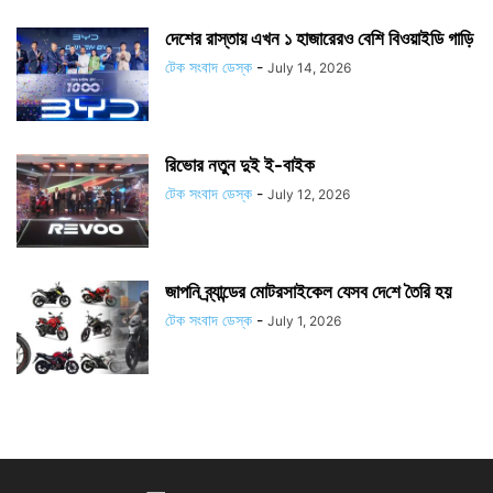
দেশের রাস্তায় এখন ১ হাজারেরও বেশি বিওয়াইডি গাড়ি
টেক সংবাদ ডেস্ক
-
July 14, 2026
রিভোর নতুন দুই ই-বাইক
টেক সংবাদ ডেস্ক
-
July 12, 2026
জাপ‌নি ব্র্যান্ডের মোটরসাইকেল যেসব দে‌শে তৈ‌রি হয়
টেক সংবাদ ডেস্ক
-
July 1, 2026