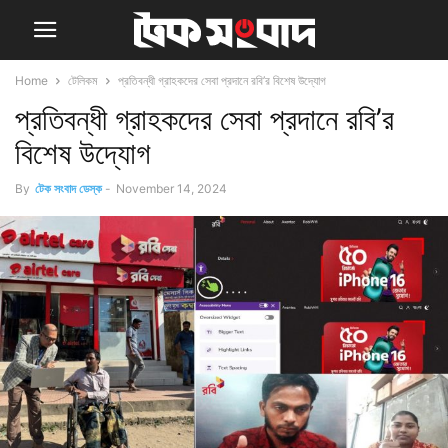
Home
টেলিকম
প্রতিবন্ধী গ্রাহকদের সেবা প্রদানে রবি’র বিশেষ উদ্যোগ
প্রতিবন্ধী গ্রাহকদের সেবা প্রদানে রবি’র
বিশেষ উদ্যোগ
By
টেক সংবাদ ডেস্ক
-
November 14, 2024