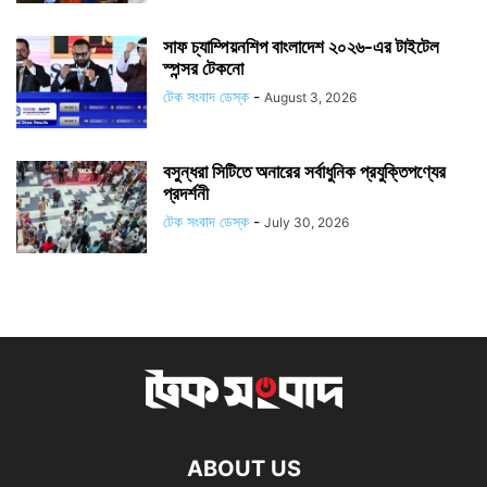
সাফ চ্যাম্পিয়নশিপ বাংলাদেশ ২০২৬-এর টাইটেল
স্পন্সর টেকনো
টেক সংবাদ ডেস্ক
-
August 3, 2026
বসুন্ধরা সিটিতে অনারের সর্বাধুনিক প্রযুক্তিপণ্যের
প্রদর্শনী
টেক সংবাদ ডেস্ক
-
July 30, 2026
ABOUT US