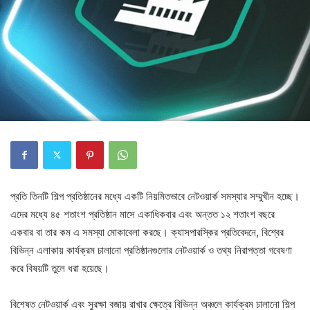
প্রতি তিনটি শিল্প প্রতিষ্ঠানের মধ্যে একটি নিয়মিতভাবে নেটওয়ার্ক সমস্যার সম্মুখীন হচ্ছে।
এদের মধ্যে ৪৫ শতাংশ প্রতিষ্ঠান মাসে একাধিকবার এবং অন্তত ১২ শতাংশ বছরে
একবার বা তার কম এ সমস্যা মোকাবেলা করছে। ক্যাসপারস্কির প্রতিবেদনে, বিশ্বের
বিভিন্ন এলাকায় কার্যক্রম চালানো প্রতিষ্ঠানগুলোর নেটওয়ার্ক ও তথ্য নিরাপত্তা গবেষণা
করে বিষয়টি তুলে ধরা হয়েছে।
বিশেষত নেটওয়ার্ক এবং সুরক্ষা বজায় রাখার ক্ষেত্রে বিভিন্ন অঞ্চলে কার্যক্রম চালানো শিল্প