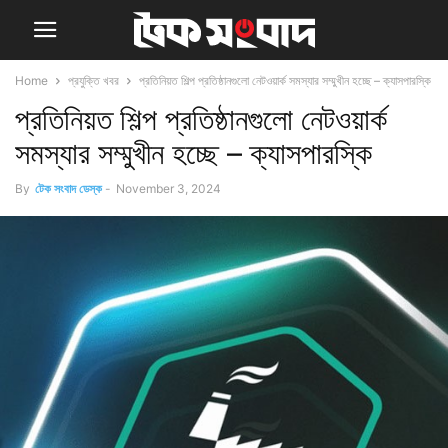
Home
প্রযুক্তি খবর
প্রতিনিয়ত শিল্প প্রতিষ্ঠানগুলো নেটওয়ার্ক সমস্যার সম্মুখীন হচ্ছে – ক্যাসপারস্কি
প্রতিনিয়ত শিল্প প্রতিষ্ঠানগুলো নেটওয়ার্ক
সমস্যার সম্মুখীন হচ্ছে – ক্যাসপারস্কি
By
টেক সংবাদ ডেস্ক
-
November 3, 2024