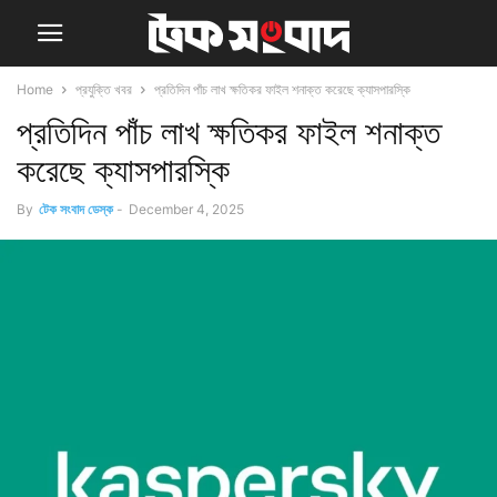
Home
প্রযুক্তি খবর
প্রতিদিন পাঁচ লাখ ক্ষতিকর ফাইল শনাক্ত করেছে ক্যাসপারস্কি
প্রতিদিন পাঁচ লাখ ক্ষতিকর ফাইল শনাক্ত
করেছে ক্যাসপারস্কি
By
টেক সংবাদ ডেস্ক
-
December 4, 2025