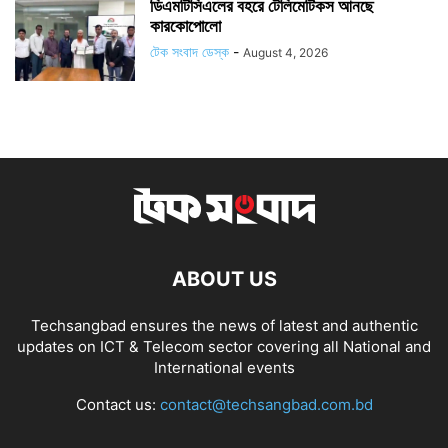
ডিএমটিসিএলের বহরে টেলিমেটিকস আনছে
কারকোপোলো
টেক সংবাদ ডেস্ক
-
August 4, 2026
ABOUT US
Techsangbad ensures the news of latest and authentic
updates on ICT & Telecom sector covering all National and
International events
Contact us:
contact@techsangbad.com.bd