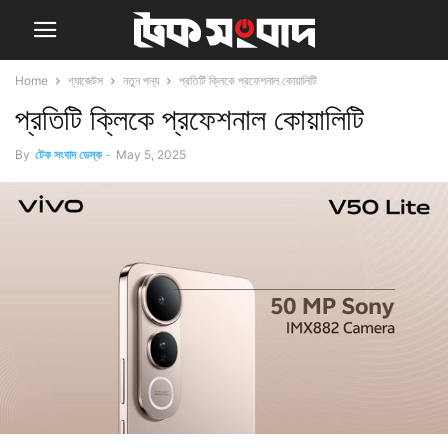
Home
গ্যাজেটস
নতুন পন্য
প্রতিটি ক্লিকে প্রফেশনাল কোয়ালিটি
প্রতিটি ক্লিকে প্রফেশনাল কোয়ালিটি
By
টেক সংবাদ ডেস্ক
-
May 5, 2025