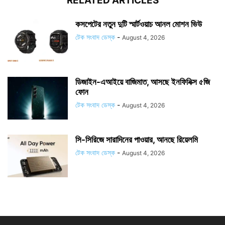
RELATED ARTICLES
কসপেটের নতুন দুটি স্মার্টওয়াচ আনল মোশন ভিউ
টেক সংবাদ ডেস্ক
-
August 4, 2026
ডিজাইন-এআইয়ে বাজিমাত, আসছে ইনফিনিক্স ৫জি
ফোন
টেক সংবাদ ডেস্ক
-
August 4, 2026
সি-সিরিজে সারাদিনের পাওয়ার, আনছে রিয়েলমি
টেক সংবাদ ডেস্ক
-
August 4, 2026