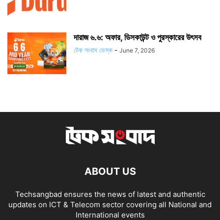
দারাজ ৬.৬: অফার, ডিসকাউন্ট ও পুরস্কারের উৎসব
টেক সংবাদ ডেস্ক
-
June 7, 2026
ABOUT US
Techsangbad ensures the news of latest and authentic
updates on ICT & Telecom sector covering all National and
International events