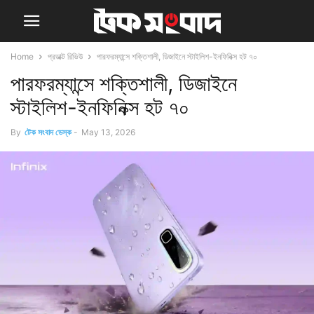
Home
প্রডাক্ট রিভিউ
পারফরম্যান্সে শক্তিশালী, ডিজাইনে স্টাইলিশ-ইনফিনিক্স হট ৭০
পারফরম্যান্সে শক্তিশালী, ডিজাইনে
স্টাইলিশ-ইনফিনিক্স হট ৭০
By
টেক সংবাদ ডেস্ক
-
May 13, 2026