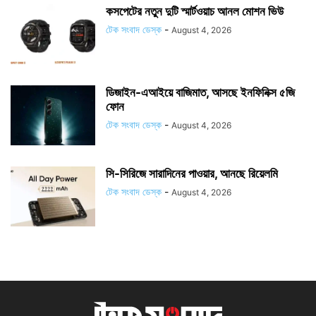
কসপেটের নতুন দুটি স্মার্টওয়াচ আনল মোশন ভিউ
টেক সংবাদ ডেস্ক
-
August 4, 2026
ডিজাইন-এআইয়ে বাজিমাত, আসছে ইনফিনিক্স ৫জি
ফোন
টেক সংবাদ ডেস্ক
-
August 4, 2026
সি-সিরিজে সারাদিনের পাওয়ার, আনছে রিয়েলমি
টেক সংবাদ ডেস্ক
-
August 4, 2026