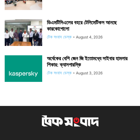
ডিএমটিসিএলের বহরে টেলিমেটিকস আনছে
কারকোপোলো
টেক সংবাদ ডেস্ক
-
August 4, 2026
অর্ধেকের বেশি জেন জি ইতোমধ্যে সাইবার হামলার
শিকার: ক্যাসপারস্কি
টেক সংবাদ ডেস্ক
-
August 3, 2026