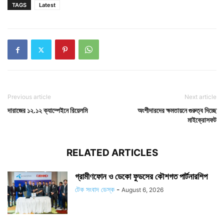
TAGS
Latest
Previous article
Next article
দারাজের ১২.১২ ক্যাম্পেইনে রিয়েলমি
অংশীদারদের ক্ষমতায়নে গুরুত্ব দিচ্ছে
মাইক্রোসফট
RELATED ARTICLES
গ্রামীণফোন ও ডেকো ফুডসের কৌশগত পার্টনারশিপ
টেক সংবাদ ডেস্ক
-
August 6, 2026