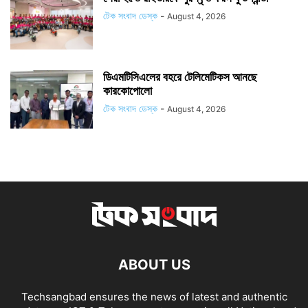
টেক সংবাদ ডেস্ক
-
August 4, 2026
ডিএমটিসিএলের বহরে টেলিমেটিকস আনছে
কারকোপোলো
টেক সংবাদ ডেস্ক
-
August 4, 2026
ABOUT US
Techsangbad ensures the news of latest and authentic