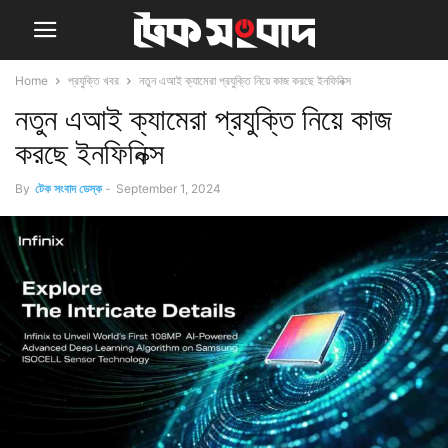
Home
প্রযুক্তি খবর
নতুন এআই ক্যামেরা প্রযুক্তি নিয়ে কাজ করছে ইনফিনিক্স
নতুন এআই ক্যামেরা প্রযুক্তি নিয়ে কাজ
করছে ইনফিনিক্স
By
টেক সংবাদ ডেস্ক
-
September 1, 2024