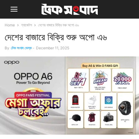
Home
গ্যাজেটস
দেশের বাজারে বিক্রি শুরু অপো এ৬
দেশের বাজারে বিক্রি শুরু অপো এ৬
By
টেক সংবাদ ডেস্ক
-
December 11, 2025