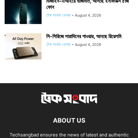
ডিজাইন-এআইয়ে বাজিমাত, আসছে ইনফিনিক্স ৫জি
ফোন
টেক সংবাদ ডেস্ক
-
August 4, 2026
সি-সিরিজে সারাদিনের পাওয়ার, আনছে রিয়েলমি
টেক সংবাদ ডেস্ক
-
August 4, 2026
ABOUT US
Techsangbad ensures the news of latest and authentic