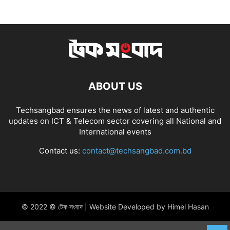
ABOUT US
Techsangbad ensures the news of latest and authentic
updates on ICT & Telecom sector covering all National and
International events
Contact us:
contact@techsangbad.com.bd
© 2022 © টেক সংবাদ | Website Developed by Himel Hasan