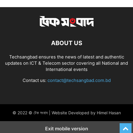
ABOUT US
Techsangbad ensures the news of latest and authentic
updates on ICT & Telecom sector covering all National and
International events
Contact us:
contact@techsangbad.com.bd
© 2022 © টেক সংবাদ | Website Developed by Himel Hasan
Exit mobile version