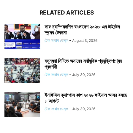
RELATED ARTICLES
সাফ চ্যাম্পিয়নশিপ বাংলাদেশ ২০২৬-এর টাইটেল
স্পন্সর টেকনো
টেক সংবাদ ডেস্ক
-
August 3, 2026
বসুন্ধরা সিটিতে অনারের সর্বাধুনিক প্রযুক্তিপণ্যের
প্রদর্শনী
টেক সংবাদ ডেস্ক
-
July 30, 2026
ইনফিনিক্স ক্যাম্পাস কাপ ২০২৬ ফাইনাল আসর বসছে
৮ আগস্ট
টেক সংবাদ ডেস্ক
-
July 30, 2026