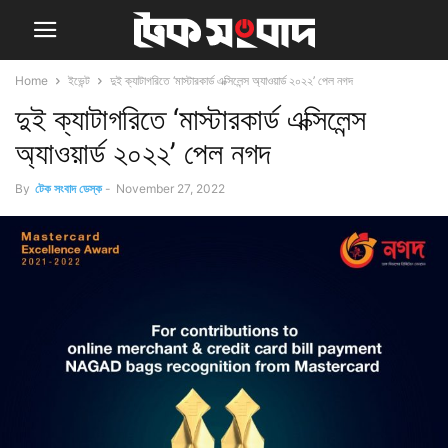
Home
ইভেন্ট
দুই ক্যাটাগরিতে ‘মাস্টারকার্ড এক্সিলেন্স অ্যাওয়ার্ড ২০২২’ পেল নগদ
দুই ক্যাটাগরিতে ‘মাস্টারকার্ড এক্সিলেন্স
অ্যাওয়ার্ড ২০২২’ পেল নগদ
By
টেক সংবাদ ডেস্ক
-
November 27, 2022