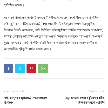
প্রতিষ্ঠিত করেছে।
এর আগে বাংলাদেশে প্রথম ই-কেওয়াইসি উদ্ভাবনের জন্য বেস্ট ইনোভেশন ডিজিটাল
ফাইন্যান্সিয়াল সার্ভিস অ্যাওয়ার্ড, বিশ্ব সেরা ফিনটেক উদ্যোগ হিসেবে ইনক্লুসিভ
ফিনটেক ফিফটি অ্যাওয়ার্ড, বেস্ট ডিজিটাল ফাইন্যান্সিয়াল সার্ভিস প্রোভাইডার অ্যাওয়ার্ড,
উইটসা গ্লোবাল আইসিটি এক্সিলেন্স অ্যাওয়ার্ড, ডিজিটাল বাংলাদেশ অ্যাওয়ার্ড, ই-কমার্স
মুভার অ্যাওয়ার্ড, বেস্ট মার্কেটিং কমিউনিকেশন অ্যাওয়ার্ডসহ আরও অনেক দেশীয় ও
আন্তর্জাতিক স্বীকৃতি অর্জন করেছে নগদ।
Previous article
Next article
বেস্ট এমপ্লয়ার অ্যাওয়ার্ড-পেলো হুয়াওয়ে
নতুন মডেলের ফোরকে ইন্টারঅ্যাকটিভ
বাংলাদেশ
ডিসপ্লে আনলো ওয়ালটন