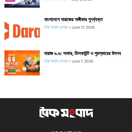
বাংলাদেশে দারাজের অঙ্গীকার পুনর্ব্যক্ত
টেক সংবাদ ডেস্ক
-
June 17, 2026
দারাজ ৬.৬: অফার, ডিসকাউন্ট ও পুরস্কারের উৎসব
টেক সংবাদ ডেস্ক
-
June 7, 2026