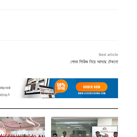
Next article
পোভা সিরিজ নিয়ে আসছে টেকনো