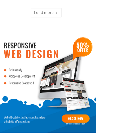
Load more