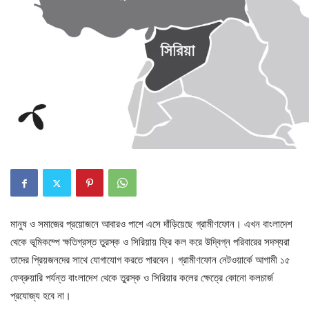
মানুষ ও সমাজের প্রয়োজনে আবারও পাশে এসে দাঁড়িয়েছে গ্রামীণফোন। এখন বাংলাদেশ
থেকে ভূমিকম্পে ক্ষতিগ্রস্ত তুরস্ক ও সিরিয়ায় ফ্রি কল করে উদ্বিগ্ন পরিবারের সদস্যরা
তাদের প্রিয়জনদের সাথে যোগাযোগ করতে পারবেন। গ্রামীণফোন নেটওয়ার্কে আগামী ১৫
ফেব্রুয়ারি পর্যন্ত বাংলাদেশ থেকে তুরস্ক ও সিরিয়ার কলের ক্ষেত্রে কোনো কলচার্জ
প্রযোজ্য হবে না।