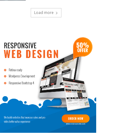
Load more