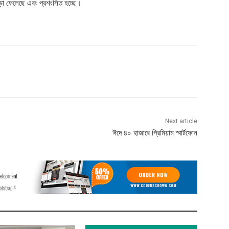
াড়া ফেলেছে এবং প্রশংসিত হচ্ছে।
Next article
ঈদে ৪০ হাজারে প্রিমিয়াম স্মার্টফোন