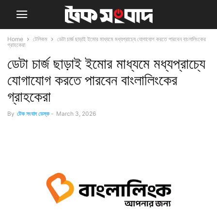
Home
টেলিকম
ডেটা চার্জ ছাড়াই ইমোর মাধ্যমে মধ্যপ্রাচ্যে যোগাযোগ করতে পারবেন বাংলালিংকের
গ্রাহকেরা
ডেটা চার্জ ছাড়াই ইমোর মাধ্যমে মধ্যপ্রাচ্যে
যোগাযোগ করতে পারবেন বাংলালিংকের
গ্রাহকেরা
By
টেক সংবাদ ডেস্ক
-
March 3, 2026