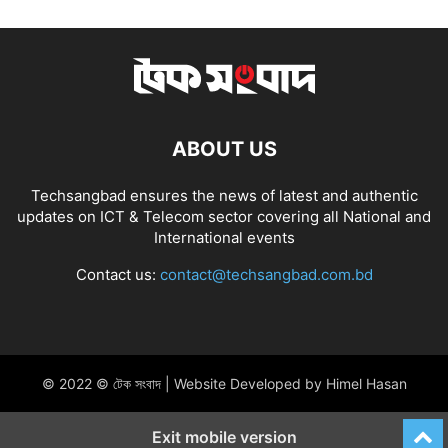
ABOUT US
Techsangbad ensures the news of latest and authentic
updates on ICT & Telecom sector covering all National and
International events
Contact us:
contact@techsangbad.com.bd
© 2022 © টেক সংবাদ | Website Developed by Himel Hasan
Exit mobile version