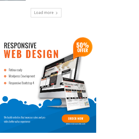
Load more