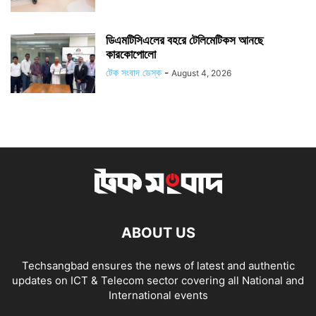
ডিএমটিসিএলের বহরে টেলিমেটিকস আনছে
কারকোপোলো
টেক সংবাদ ডেস্ক
-
August 4, 2026
ABOUT US
Techsangbad ensures the news of latest and authentic
updates on ICT & Telecom sector covering all National and
International events