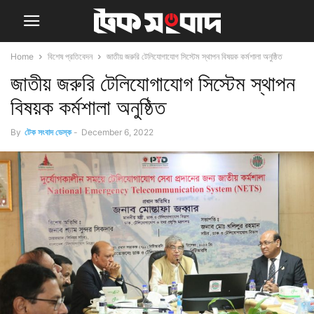
Home
বিশেষ প্রতিবেদন
জাতীয় জরুরি টেলিযোগাযোগ সিস্টেম স্থাপন বিষয়ক কর্মশালা অনুষ্ঠিত
জাতীয় জরুরি টেলিযোগাযোগ সিস্টেম স্থাপন
বিষয়ক কর্মশালা অনুষ্ঠিত
By
টেক সংবাদ ডেস্ক
-
December 6, 2022