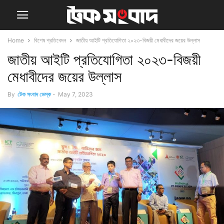
Home
বিশেষ প্রতিবেদন
জাতীয় আইটি প্রতিযোগিতা ২০২৩-বিজয়ী মেধাবীদের জয়ের উল্লাস
জাতীয় আইটি প্রতিযোগিতা ২০২৩-বিজয়ী
মেধাবীদের জয়ের উল্লাস
By
টেক সংবাদ ডেস্ক
-
May 7, 2023