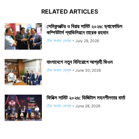
RELATED ARTICLES
সেমিকন্ডাক্টর ও বিয়ার সামিট ২০২৬: ড্যাফোডিল
কম্পিউটার্স প্যাভিলিয়নে তারেক রহমান
টেক সংবাদ ডেস্ক
-
July 29, 2026
বাংলাদেশে নতুন বিনিয়োগে আগ্রহী ভিওন
টেক সংবাদ ডেস্ক
-
June 30, 2026
ফিনিক্স সামিট ২০২৬: ডিজিটাল সহনশীলতার বার্তা
টেক সংবাদ ডেস্ক
-
June 28, 2026