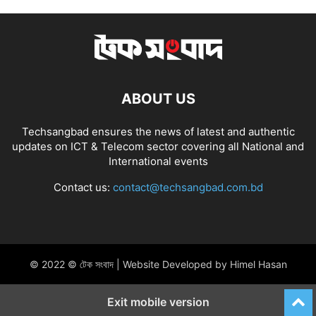
ABOUT US
Techsangbad ensures the news of latest and authentic
updates on ICT & Telecom sector covering all National and
International events
Contact us:
contact@techsangbad.com.bd
© 2022 © টেক সংবাদ | Website Developed by Himel Hasan
Exit mobile version