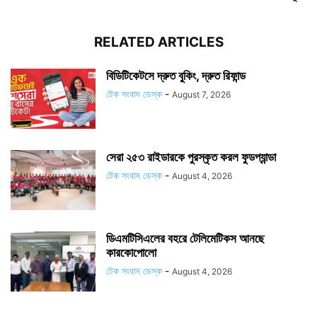
RELATED ARTICLES
বিডিটিকেটসে দ্রুত বুকিং, দ্রুত রিফান্ড
টেক সংবাদ ডেস্ক
-
August 7, 2026
সেরা ২৫৩ রাইডারকে পুরস্কৃত করল ফুডপ্যান্ডা
টেক সংবাদ ডেস্ক
-
August 4, 2026
ডিএমটিসিএলের বহরে টেলিমেটিকস আনছে
কারকোপোলো
টেক সংবাদ ডেস্ক
-
August 4, 2026