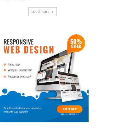
Load more