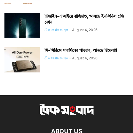
ডিজাইন-এআইয়ে বাজিমাত, আসছে ইনফিনিক্স ৫জি
ফোন
টেক সংবাদ ডেস্ক
-
August 4, 2026
সি-সিরিজে সারাদিনের পাওয়ার, আনছে রিয়েলমি
টেক সংবাদ ডেস্ক
-
August 4, 2026
ABOUT US