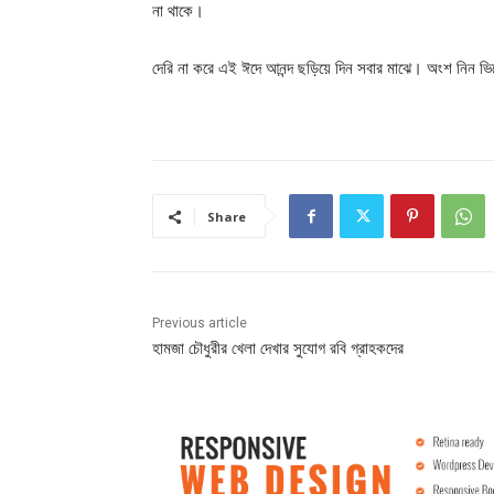
না থাকে।
দেরি না করে এই ঈদে আনন্দ ছড়িয়ে দিন সবার মাঝে। অংশ নিন ভ
Share
Previous article
হামজা চৌধুরীর খেলা দেখার সুযোগ রবি গ্রাহকদের