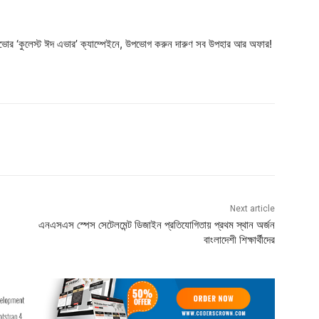
িভোর ‘কুলেস্ট ঈদ এভার’ ক্যাম্পেইনে, উপভোগ করুন দারুণ সব উপহার আর অফার!
Next article
এনএসএস স্পেস সেটেলমেন্ট ডিজাইন প্রতিযোগিতায় প্রথম স্থান অর্জন
বাংলাদেশী শিক্ষার্থীদের