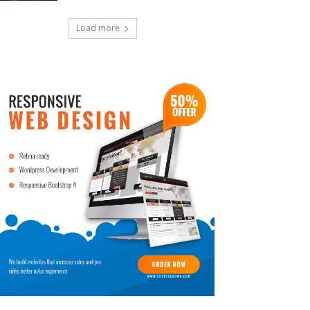
Load more