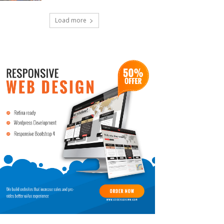
Load more