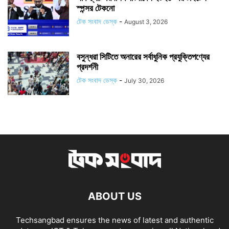
স্পন্সর টেকনো
টেক সংবাদ ডেস্ক
-
August 3, 2026
বসুন্ধরা সিটিতে অনারের সর্বাধুনিক প্রযুক্তিপণ্যের
প্রদর্শনী
টেক সংবাদ ডেস্ক
-
July 30, 2026
ABOUT US
Techsangbad ensures the news of latest and authentic