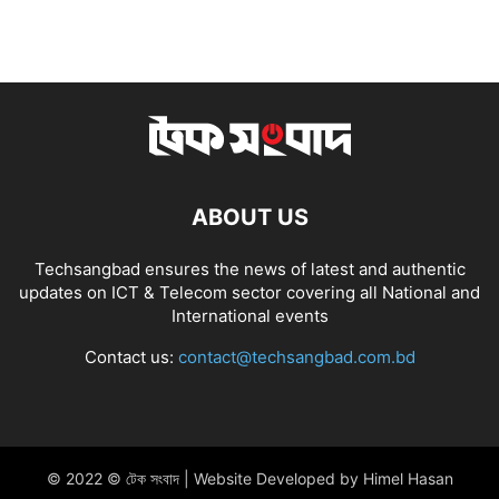
ABOUT US
Techsangbad ensures the news of latest and authentic
updates on ICT & Telecom sector covering all National and
International events
Contact us:
contact@techsangbad.com.bd
© 2022 © টেক সংবাদ | Website Developed by Himel Hasan