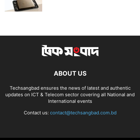
ABOUT US
Techsangbad ensures the news of latest and authentic
updates on ICT & Telecom sector covering all National and
International events
Contact us:
contact@techsangbad.com.bd