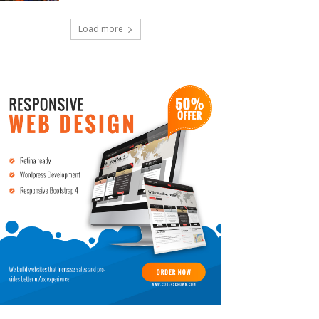
Load more