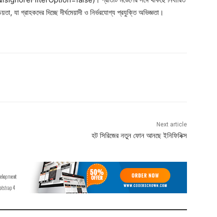
়তা, যা গ্রাহকদের দিচ্ছে দীর্ঘমেয়াদী ও নির্ভরযোগ্য প্রযুক্তি অভিজ্ঞতা।
Next article
হট সিরিজের নতুন ফোন আনছে ইনিফিনিক্স