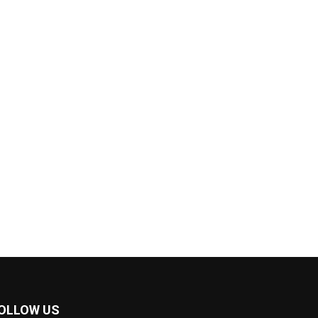
OLLOW US