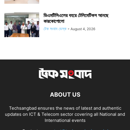
ডিএমটিসিএলের বহরে টেলিমেটিকস আনছে
কারকোপোলো
টেক সংবাদ ডেস্ক
-
August 4, 2026
ABOUT US
Techsangbad ensures the news of latest and authentic
updates on ICT & Telecom sector covering all National and
International events