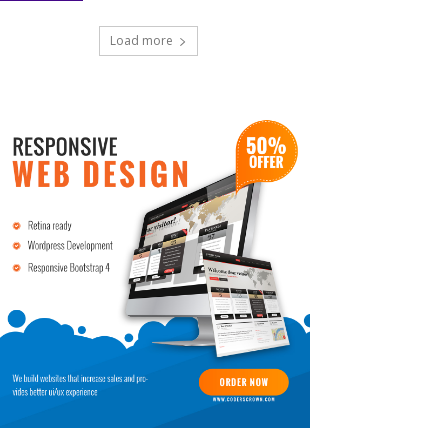
Load more