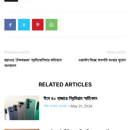
Previous article
Next article
হুয়াওয়ে ‘টেকফরগুড’ প্রতিযোগিতার ফাইনালে
ওয়ালটন দিচ্ছে লাখপতি হওয়ার সুযোগ
বাংলাদেশ
RELATED ARTICLES
ঈদে ৪০ হাজারে প্রিমিয়াম স্মার্টফোন
টেক সংবাদ ডেস্ক
-
May 21, 2026